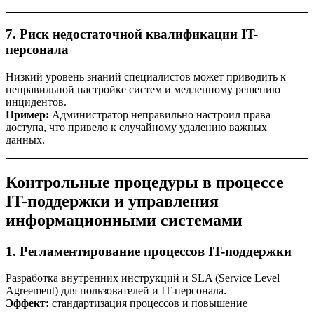
7. Риск недостаточной квалификации IT-
персонала
Низкий уровень знаний специалистов может приводить к
неправильной настройке систем и медленному решению
инцидентов.
Пример:
Администратор неправильно настроил права
доступа, что привело к случайному удалению важных
данных.
Контрольные процедуры в процессе
IT-поддержки и управления
информационными системами
1. Регламентирование процессов IT-поддержки
Разработка внутренних инструкций и SLA (Service Level
Agreement) для пользователей и IT-персонала.
Эффект:
стандартизация процессов и повышение