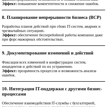
Эффект:
повышение компетентности и снижение ошибок.
8. Планирование непрерывности бизнеса (BCP)
Разработка планов действий при сбоях IT-систем, авариях и
чрезвычайных ситуациях.
Эффект:
обеспечение бесперебойной работы компании даже
при форс-мажорных обстоятельствах.
9. Документирование изменений и действий
Фиксация всех изменений в конфигурации систем,
инцидентов и действий по их устранению.
Эффект:
прозрачность процессов и возможность анализа
ошибок.
10. Интеграция IT-поддержки с другими бизнес-
процессами
Обеспечение взаимодействия IT-службы с бухгалтерией,