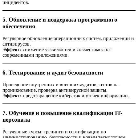
инцидентов.
5. Обновление и поддержка программного
обеспечения
Регулярное обновление операционных систем, приложений и
антивирусов.
Эффект:
снижение уязвимостей и совместимость с
современными приложениями.
6. Тестирование и аудит безопасности
Проведение внутренних и внешних аудитов, тестов на
проникновение, проверка антивирусной защиты.
Эффект:
предотвращение кибератак и утечек информации.
7. Обучение и повышение квалификации IT-
персонала
Регулярные курсы, тренинги и сертификации по
администрированию, безопасности и новым технологиям.