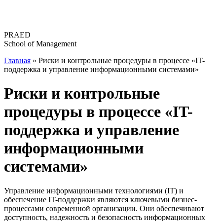
Перейти
к
содержимому
PRAED
School of Management
Главная
»
Риски и контрольные процедуры в процессе «IT-
поддержка и управление информационными системами»
Риски и контрольные
процедуры в процессе «IT-
поддержка и управление
информационными
системами»
Управление информационными технологиями (IT) и
обеспечение IT-поддержки являются ключевыми бизнес-
процессами современной организации. Они обеспечивают
доступность, надежность и безопасность информационных