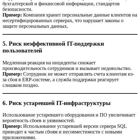
бухгалтерской и финансовой информации, стандартов
безопасности.
Пример:
Компания хранит персональные данные клиентов на
несертифицированных серверах, что нарушает законы о
защите персональных данных.
5. Риск неэффективной IT-поддержки
пользователей
Медленная реакция на инциденты снижает
производительность сотрудников и вызывает недовольство.
Пример:
Сотрудник не может отправлять счета клиентам из-
за сбоя в ERP-системе, а служба поддержки реагирует
слишком поздно.
6. Риск устаревшей IT-инфраструктуры
Использование устаревшего оборудования и ПО увеличивает
вероятность сбоев и уязвимостей.
Пример:
Использование устаревшей версии сервера SQL
приводит к частым сбоям и несовместимости с новыми
приложениями.