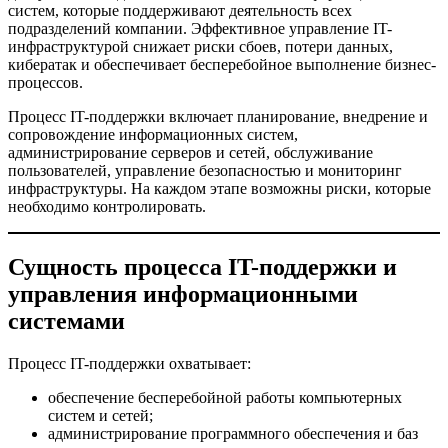
систем, которые поддерживают деятельность всех
подразделений компании. Эффективное управление IT-
инфраструктурой снижает риски сбоев, потери данных,
кибератак и обеспечивает бесперебойное выполнение бизнес-
процессов.
Процесс IT-поддержки включает планирование, внедрение и
сопровождение информационных систем,
администрирование серверов и сетей, обслуживание
пользователей, управление безопасностью и мониторинг
инфраструктуры. На каждом этапе возможны риски, которые
необходимо контролировать.
Сущность процесса IT-поддержки и
управления информационными
системами
Процесс IT-поддержки охватывает:
обеспечение бесперебойной работы компьютерных
систем и сетей;
администрирование программного обеспечения и баз