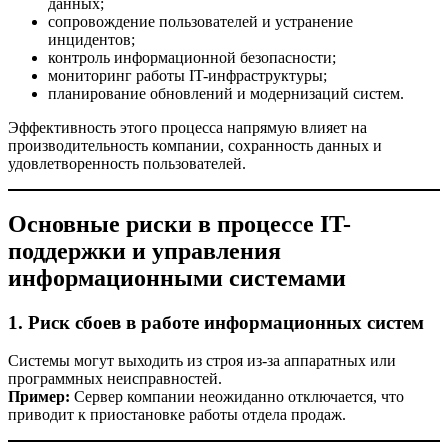
данных;
сопровождение пользователей и устранение
инцидентов;
контроль информационной безопасности;
мониторинг работы IT-инфраструктуры;
планирование обновлений и модернизаций систем.
Эффективность этого процесса напрямую влияет на
производительность компании, сохранность данных и
удовлетворенность пользователей.
Основные риски в процессе IT-
поддержки и управления
информационными системами
1. Риск сбоев в работе информационных систем
Системы могут выходить из строя из-за аппаратных или
программных неисправностей.
Пример:
Сервер компании неожиданно отключается, что
приводит к приостановке работы отдела продаж.