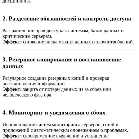
дисциплины.
2. Разделение обязанностей и контроль доступа
Разграничение прав доступа к системам, базам данных и
критическим серверам.
Эффект:
снижение риска утраты данных и злоупотреблений.
3. Резервное копирование и восстановление
данных
Регулярное создание резервных копий и проверка
восстановления информации.
Эффект:
защита от потери данных из-за сбоев или
человеческого фактора.
4. Мониторинг и уведомления о сбоях
Использование систем мониторинга серверов, сетей и
приложений с автоматическим оповещением о проблемах.
Эффект:
своевременное выявление и устранение