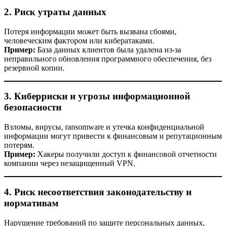
2. Риск утраты данных
Потеря информации может быть вызвана сбоями,
человеческим фактором или кибератаками.
Пример:
База данных клиентов была удалена из-за
неправильного обновления программного обеспечения, без
резервной копии.
3. Киберриски и угрозы информационной
безопасности
Взломы, вирусы, ransomware и утечка конфиденциальной
информации могут привести к финансовым и репутационным
потерям.
Пример:
Хакеры получили доступ к финансовой отчетности
компании через незащищенный VPN.
4. Риск несоответствия законодательству и
нормативам
Нарушение требований по защите персональных данных,